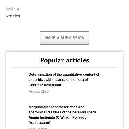
Section
Articles
MAKE A SUBMISSION
Popular articles
Determination of the quantitative content of
ascorbic acid in plants of the flora of
Central Kazakhstan
Views: 2160
Morphological characteristics and
anatomical features of the perennial herb
Ajania fastigiata (C.Winkl.) Poljakov
(Asteraceae)