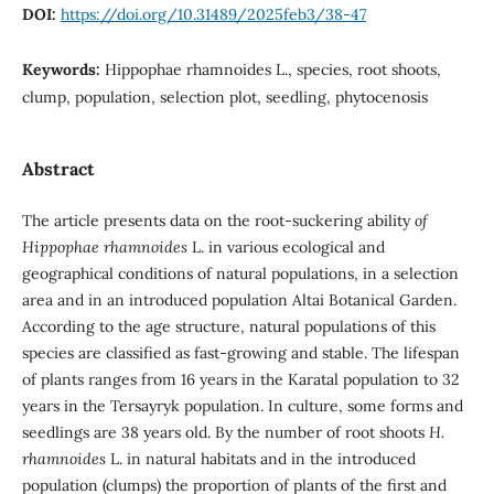
DOI:
https://doi.org/10.31489/2025feb3/38-47
Keywords:
Hippophae rhamnoides L., species, root shoots,
clump, population, selection plot, seedling, phytocenosis
Abstract
The article presents data on the root-suckering ability
of
Hippophae rhamnoides
L. in various ecological and
geographical conditions of natural populations, in a selection
area and in an introduced population Altai Botanical Garden.
According to the age structure, natural populations of this
species are classified as fast-growing and stable. The lifespan
of plants ranges from 16 years in the Karatal population to 32
years in the Tersayryk population. In culture, some forms and
seedlings are 38 years old. By the number of root shoots
H.
rhamnoides
L. in natural habitats and in the introduced
population (clumps) the proportion of plants of the first and