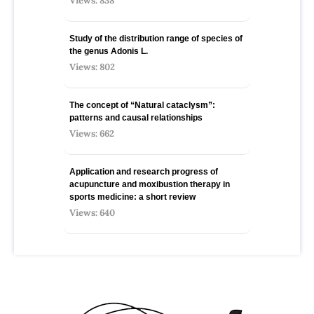
Views: 838
Study of the distribution range of species оf
the genus Adonis L.
Views: 802
The concept of “Natural cataclysm”:
patterns and causal relationships
Views: 662
Application and research progress of
acupuncture and moxibustion therapy in
sports medicine: a short review
Views: 640